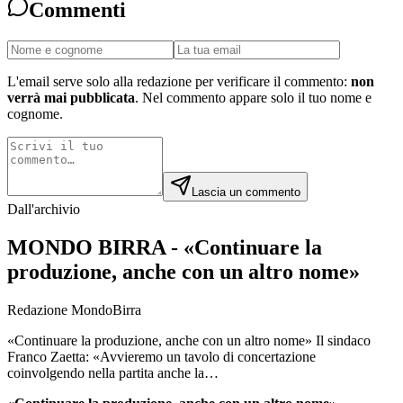
Commenti
L'email serve solo alla redazione per verificare il commento:
non
verrà mai pubblicata
. Nel commento appare solo il tuo nome e
cognome.
Lascia un commento
Dall'archivio
MONDO BIRRA - «Continuare la
produzione, anche con un altro nome»
Redazione MondoBirra
«Continuare la produzione, anche con un altro nome» Il sindaco
Franco Zaetta: «Avvieremo un tavolo di concertazione
coinvolgendo nella partita anche la…