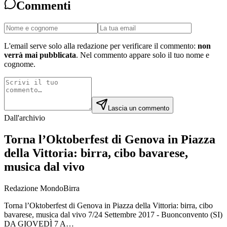
Commenti
L'email serve solo alla redazione per verificare il commento:
non
verrà mai pubblicata
. Nel commento appare solo il tuo nome e
cognome.
Lascia un commento
Dall'archivio
Torna l’Oktoberfest di Genova in Piazza
della Vittoria: birra, cibo bavarese,
musica dal vivo
Redazione MondoBirra
Torna l’Oktoberfest di Genova in Piazza della Vittoria: birra, cibo
bavarese, musica dal vivo 7/24 Settembre 2017 - Buonconvento (SI)
DA GIOVEDÌ 7 A…