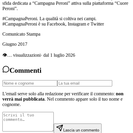
sfida dedicata a “Campagna Peroni” attiva sulla piattaforma “Cuore
Peroni”.
#CampagnaPeroni. La qualità si coltiva nei campi.
#CampagnaPeroni è su Facebook, Instagram e Twitter
Comunicato Stampa
Giugno 2017
👁
…
visualizzazioni
· dal 1 luglio 2026
Commenti
L'email serve solo alla redazione per verificare il commento:
non
verrà mai pubblicata
. Nel commento appare solo il tuo nome e
cognome.
Lascia un commento