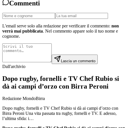
Commenti
L'email serve solo alla redazione per verificare il commento:
non
verrà mai pubblicata
. Nel commento appare solo il tuo nome e
cognome.
Lascia un commento
Dall'archivio
Dopo rugby, fornelli e TV Chef Rubio si
dà ai campi d’orzo con Birra Peroni
Redazione MondoBirra
Dopo rugby, fornelli e TV Chef Rubio si dà ai campi d’orzo con
Birra Peroni Una vita passata tra rugby, fornelli e TV. E adesso,
l’ultima sfida: i…