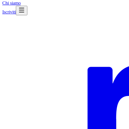
Chi siamo
Iscriviti