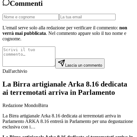
Commenti
L'email serve solo alla redazione per verificare il commento:
non
verrà mai pubblicata
. Nel commento appare solo il tuo nome e
cognome.
Lascia un commento
Dall'archivio
La Birra artigianale Arka 8.16 dedicata
ai terremotati arriva in Parlamento
Redazione MondoBirra
La Birra artigianale Arka 8.16 dedicata ai terremotati arriva in
Parlamento ARKA 8.16 entrerà in Parlamento per una degustazione
esclusiva con i…