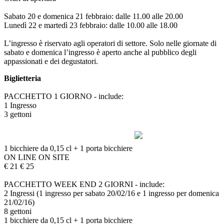
Sabato 20 e domenica 21 febbraio: dalle 11.00 alle 20.00
Lunedì 22 e martedì 23 febbraio: dalle 10.00 alle 18.00
L’ingresso è riservato agli operatori di settore. Solo nelle giornate di
sabato e domenica l’ingresso è aperto anche al pubblico degli
appassionati e dei degustatori.
Biglietteria
PACCHETTO 1 GIORNO - include:
1 Ingresso
3 gettoni
1 bicchiere da 0,15 cl + 1 porta bicchiere
ON LINE ON SITE
€ 21 € 25
PACCHETTO WEEK END 2 GIORNI - include:
2 Ingressi (1 ingresso per sabato 20/02/16 e 1 ingresso per domenica
21/02/16)
8 gettoni
1 bicchiere da 0,15 cl + 1 porta bicchiere