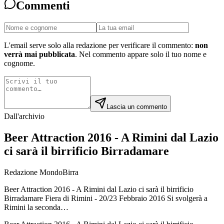
Commenti
L'email serve solo alla redazione per verificare il commento:
non
verrà mai pubblicata
. Nel commento appare solo il tuo nome e
cognome.
Lascia un commento
Dall'archivio
Beer Attraction 2016 - A Rimini dal Lazio
ci sarà il birrificio Birradamare
Redazione MondoBirra
Beer Attraction 2016 - A Rimini dal Lazio ci sarà il birrificio
Birradamare Fiera di Rimini - 20/23 Febbraio 2016 Si svolgerà a
Rimini la seconda…