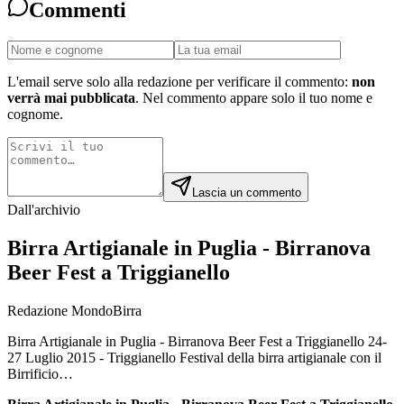
Commenti
L'email serve solo alla redazione per verificare il commento:
non
verrà mai pubblicata
. Nel commento appare solo il tuo nome e
cognome.
Lascia un commento
Dall'archivio
Birra Artigianale in Puglia - Birranova
Beer Fest a Triggianello
Redazione MondoBirra
Birra Artigianale in Puglia - Birranova Beer Fest a Triggianello 24-
27 Luglio 2015 - Triggianello Festival della birra artigianale con il
Birrificio…