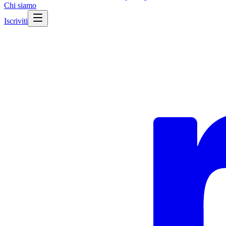
Chi siamo
Iscriviti