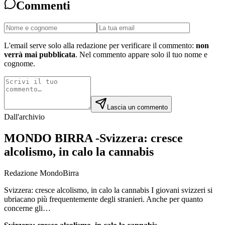
Commenti
L'email serve solo alla redazione per verificare il commento:
non
verrà mai pubblicata
. Nel commento appare solo il tuo nome e
cognome.
Lascia un commento
Dall'archivio
MONDO BIRRA -Svizzera: cresce
alcolismo, in calo la cannabis
Redazione MondoBirra
Svizzera: cresce alcolismo, in calo la cannabis I giovani svizzeri si
ubriacano più frequentemente degli stranieri. Anche per quanto
concerne gli…