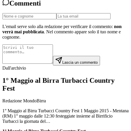
Commenti
L'email serve solo alla redazione per verificare il commento:
non
verrà mai pubblicata
. Nel commento appare solo il tuo nome e
cognome.
Lascia un commento
Dall'archivio
1° Maggio al Birra Turbacci Country
Fest
Redazione MondoBirra
1° Maggio al Birra Turbacci Country Fest 1 Maggio 2015 - Mentana
(RM) 1° maggio dalle 12:30 festeggiate insieme al Birrificio
Turbacci la giornata del…