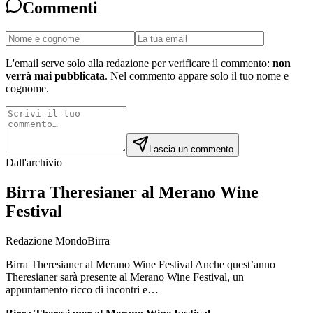
Commenti
L'email serve solo alla redazione per verificare il commento:
non
verrà mai pubblicata
. Nel commento appare solo il tuo nome e
cognome.
Lascia un commento
Dall'archivio
Birra Theresianer al Merano Wine
Festival
Redazione MondoBirra
Birra Theresianer al Merano Wine Festival Anche quest’anno
Theresianer sarà presente al Merano Wine Festival, un
appuntamento ricco di incontri e…