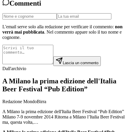
Commenti
L'email serve solo alla redazione per verificare il commento:
non
verrà mai pubblicata
. Nel commento appare solo il tuo nome e
cognome.
Lascia un commento
Dall'archivio
A Milano la prima edizione dell'Italia
Beer Festival “Pub Edition”
Redazione MondoBirra
A Milano la prima edizione dell'Italia Beer Festival “Pub Edition”
Milano 7-9 novembre 2014 Ritorna a Milano l’Italia Beer Festival
ma, questa volta,…