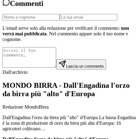
Commenti
L'email serve solo alla redazione per verificare il commento:
non
verrà mai pubblicata
. Nel commento appare solo il tuo nome e
cognome.
Lascia un commento
Dall'archivio
MONDO BIRRA - Dall'Engadina l'orzo
da birra più "alto" d'Europa
Redazione MondoBirra
Dall'Engadina l'orzo da birra più "alto" d'Europa La bassa Engadina
è la zona di produzione di orzo da birra più alta d'Europa: 16
agricotori coltivano…