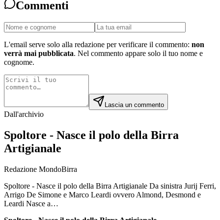
Commenti
L'email serve solo alla redazione per verificare il commento:
non
verrà mai pubblicata
. Nel commento appare solo il tuo nome e
cognome.
Lascia un commento
Dall'archivio
Spoltore - Nasce il polo della Birra
Artigianale
Redazione MondoBirra
Spoltore - Nasce il polo della Birra Artigianale Da sinistra Jurij Ferri,
Arrigo De Simone e Marco Leardi ovvero Almond, Desmond e
Leardi Nasce a…