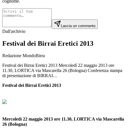
cognome.
Lascia un commento
Dall'archivio
Festival dei Birrai Eretici 2013
Redazione MondoBirra
Festival dei Birrai Eretici 2013 Mercoledì 22 maggio 2013 ore
11.30, LORTICA via Mascarella 26 (Bologna) Conferenza stampa
di presentazione di BIRRAI…
Festival dei Birrai Eretici 2013
Mercoledì 22 maggio 2013 ore 11.30, LORTICA via Mascarella
26 (Bologna)