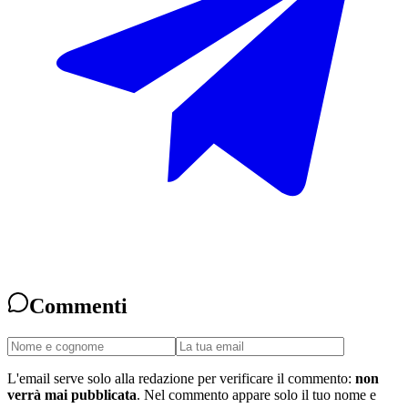
Commenti
L'email serve solo alla redazione per verificare il commento:
non
verrà mai pubblicata
. Nel commento appare solo il tuo nome e