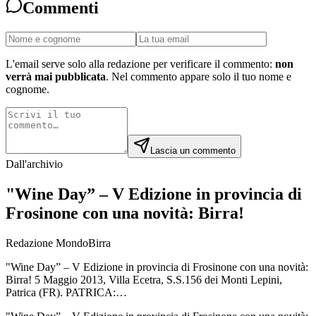
Commenti
L'email serve solo alla redazione per verificare il commento:
non
verrà mai pubblicata
. Nel commento appare solo il tuo nome e
cognome.
Lascia un commento
Dall'archivio
"Wine Day” – V Edizione in provincia di
Frosinone con una novità: Birra!
Redazione MondoBirra
"Wine Day” – V Edizione in provincia di Frosinone con una novità:
Birra! 5 Maggio 2013, Villa Ecetra, S.S.156 dei Monti Lepini,
Patrica (FR). PATRICA:…