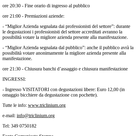
ore 20:30 - Fine orario di ingresso al pubblico
ore 21:00 - Premiazioni aziende:
- “Miglior Azienda segnalata dai professionisti del settore”: durante
le degustazioni i professionisti del settore accreditati avranno la
possibilità votare la migliore azienda presente alla manifestazione.
- “Miglior Azienda segnalata dal pubblico”: anche il pubblico avrà la
possibilità votare anonimamente la migliore azienda presente alla
manifestazione.
ore 21:30 - Chiusura banchi d’assaggio e chiusura manifestazione
INGRESSI:
- Ingresso VISITATORI con degustazioni libere: Euro 12,00 (in
omaggio bicchiere da degustazione con pochette).
Tutte le info:
www.triclinium.org
e-mail:
info@triclinium.org
Tel: 349 0750182