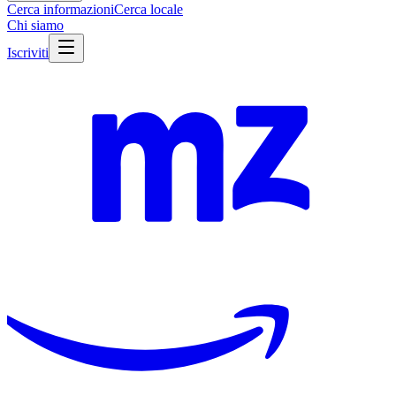
Cerca informazioni
Cerca locale
Chi siamo
Iscriviti