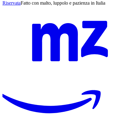
Riservata
Fatto con malto, luppolo e pazienza in Italia