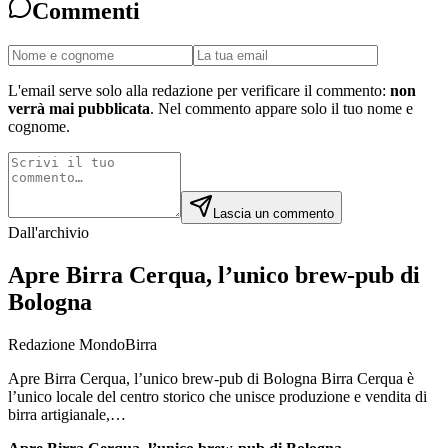
Commenti
L'email serve solo alla redazione per verificare il commento:
non
verrà mai pubblicata
. Nel commento appare solo il tuo nome e
cognome.
Lascia un commento
Dall'archivio
Apre Birra Cerqua, l’unico brew-pub di
Bologna
Redazione MondoBirra
Apre Birra Cerqua, l’unico brew-pub di Bologna Birra Cerqua è
l’unico locale del centro storico che unisce produzione e vendita di
birra artigianale,…