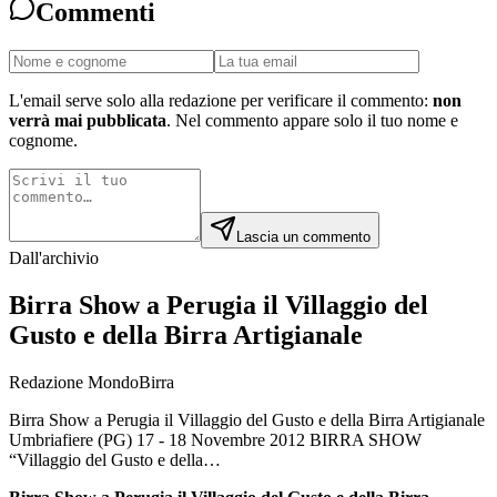
Commenti
L'email serve solo alla redazione per verificare il commento:
non
verrà mai pubblicata
. Nel commento appare solo il tuo nome e
cognome.
Lascia un commento
Dall'archivio
Birra Show a Perugia il Villaggio del
Gusto e della Birra Artigianale
Redazione MondoBirra
Birra Show a Perugia il Villaggio del Gusto e della Birra Artigianale
Umbriafiere (PG) 17 - 18 Novembre 2012 BIRRA SHOW
“Villaggio del Gusto e della…