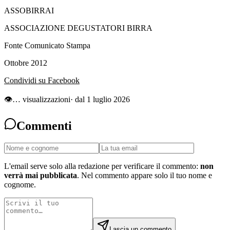
ASSOBIRRAI
ASSOCIAZIONE DEGUSTATORI BIRRA
Fonte Comunicato Stampa
Ottobre 2012
Condividi su Facebook
👁
…
visualizzazioni
· dal 1 luglio 2026
Commenti
L'email serve solo alla redazione per verificare il commento:
non
verrà mai pubblicata
. Nel commento appare solo il tuo nome e
cognome.
Lascia un commento