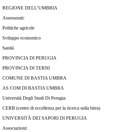
REGIONE DELL’UMBRIA
Assessorati:
Politiche agricole
Sviluppo economico
Sanità
PROVINCIA DI PERUGIA
PROVINCIA DI TERNI
COMUNE DI BASTIA UMBRA
AS COM DI BASTIA UMBRA
Università Degli Studi Di Perugia:
CERB (centro di eccellenza per la ricerca sulla birra)
UNIVERSITÀ DEI SAPORI DI PERUGIA
Associazioni: