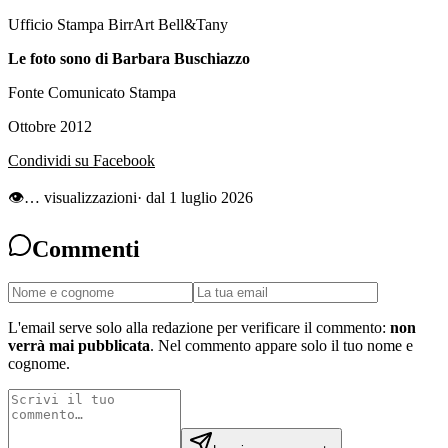
Ufficio Stampa BirrArt Bell&Tany
Le foto sono di Barbara Buschiazzo
Fonte Comunicato Stampa
Ottobre 2012
Condividi su Facebook
👁
…
visualizzazioni
· dal 1 luglio 2026
Commenti
L'email serve solo alla redazione per verificare il commento:
non
verrà mai pubblicata
. Nel commento appare solo il tuo nome e
cognome.