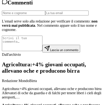
Commenti
L'email serve solo alla redazione per verificare il commento:
non
verrà mai pubblicata
. Nel commento appare solo il tuo nome e
cognome.
Lascia un commento
Dall'archivio
Agricoltura:+4% giovani occupati,
allevano oche e producono birra
Redazione MondoBirra
Agricoltura:+4% giovani occupati, allevano oche e producono birra
Allevatori di oche da guardia e di falchi per tenere liberi i cieli degli
aeroporti,…