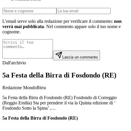
L'email serve solo alla redazione per verificare il commento:
non
verrà mai pubblicata
. Nel commento appare solo il tuo nome e
cognome.
Lascia un commento
Dall'archivio
5a Festa della Birra di Fosdondo (RE)
Redazione MondoBirra
5a Festa della Birra di Fosdondo (RE) Fosdondo di Correggio
(Reggio Emilia) Sta per prendere il via la Quinta edizione di ‘
Fosdondo Sotto la Spina’ ,…
5a Festa della Birra di Fosdondo (RE)