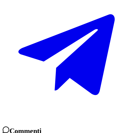
Commenti