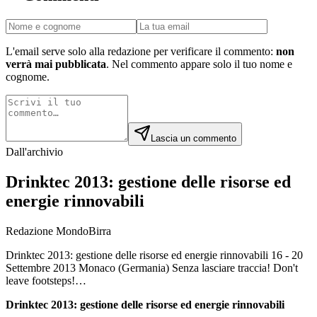
L'email serve solo alla redazione per verificare il commento:
non
verrà mai pubblicata
. Nel commento appare solo il tuo nome e
cognome.
Lascia un commento
Dall'archivio
Drinktec 2013: gestione delle risorse ed
energie rinnovabili
Redazione MondoBirra
Drinktec 2013: gestione delle risorse ed energie rinnovabili 16 - 20
Settembre 2013 Monaco (Germania) Senza lasciare traccia! Don't
leave footsteps!…
Drinktec 2013: gestione delle risorse ed energie rinnovabili