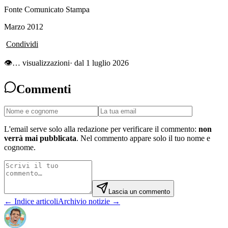
Fonte Comunicato Stampa
Marzo 2012
Condividi
👁
…
visualizzazioni
· dal 1 luglio 2026
Commenti
L'email serve solo alla redazione per verificare il commento:
non
verrà mai pubblicata
. Nel commento appare solo il tuo nome e
cognome.
Lascia un commento
← Indice articoli
Archivio notizie →