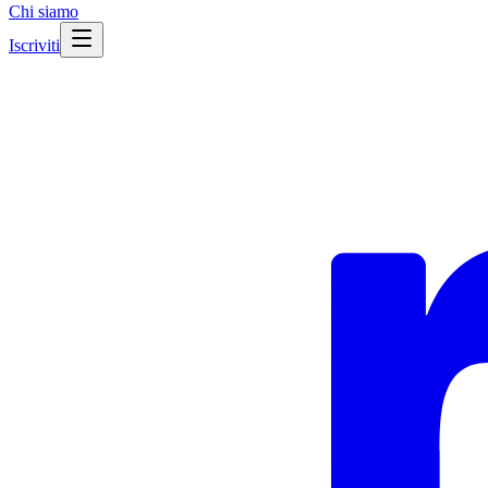
Chi siamo
Iscriviti