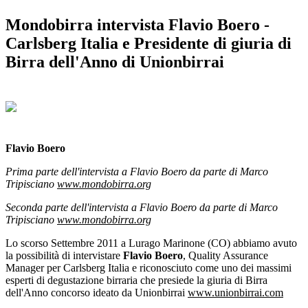
Mondobirra intervista Flavio Boero -
Carlsberg Italia e Presidente di giuria di
Birra dell'Anno di Unionbirrai
Flavio Boero
Prima parte dell'intervista a Flavio Boero da parte di Marco
Tripisciano
www.mondobirra.org
Seconda parte dell'intervista a Flavio Boero da parte di Marco
Tripisciano
www.mondobirra.org
Lo scorso Settembre 2011 a Lurago Marinone (CO) abbiamo avuto
la possibilità di intervistare
Flavio Boero
, Quality Assurance
Manager per Carlsberg Italia e riconosciuto come uno dei massimi
esperti di degustazione birraria che presiede la giuria di Birra
dell'Anno concorso ideato da Unionbirrai
www.unionbirrai.com