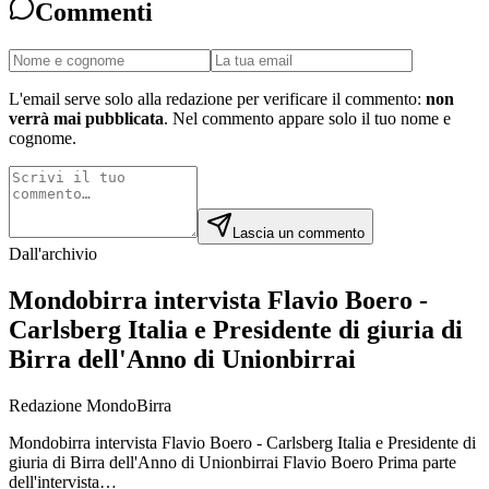
Commenti
L'email serve solo alla redazione per verificare il commento:
non
verrà mai pubblicata
. Nel commento appare solo il tuo nome e
cognome.
Lascia un commento
Dall'archivio
Mondobirra intervista Flavio Boero -
Carlsberg Italia e Presidente di giuria di
Birra dell'Anno di Unionbirrai
Redazione MondoBirra
Mondobirra intervista Flavio Boero - Carlsberg Italia e Presidente di
giuria di Birra dell'Anno di Unionbirrai Flavio Boero Prima parte
dell'intervista…