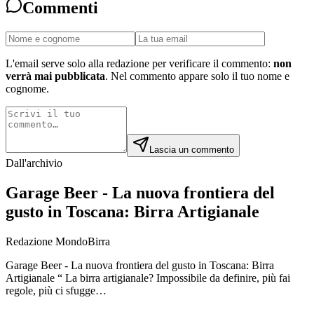
Commenti
L'email serve solo alla redazione per verificare il commento:
non
verrà mai pubblicata
. Nel commento appare solo il tuo nome e
cognome.
Lascia un commento
Dall'archivio
Garage Beer - La nuova frontiera del
gusto in Toscana: Birra Artigianale
Redazione MondoBirra
Garage Beer - La nuova frontiera del gusto in Toscana: Birra
Artigianale “ La birra artigianale? Impossibile da definire, più fai
regole, più ci sfugge…