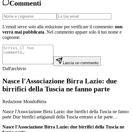
Commenti
L'email serve solo alla redazione per verificare il commento:
non
verrà mai pubblicata
. Nel commento appare solo il tuo nome e
cognome.
Lascia un commento
Dall'archivio
Nasce l'Associazione Birra Lazio: due
birrifici della Tuscia ne fanno parte
Redazione MondoBirra
Nasce l'Associazione Birra Lazio: due birrifici della Tuscia ne fanno
parte Due birrifici artigianali della Tuscia entrano a far parte…
Nasce l'Associazione Birra Lazio: due birrifici della Tuscia ne