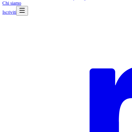
Chi siamo
Iscriviti