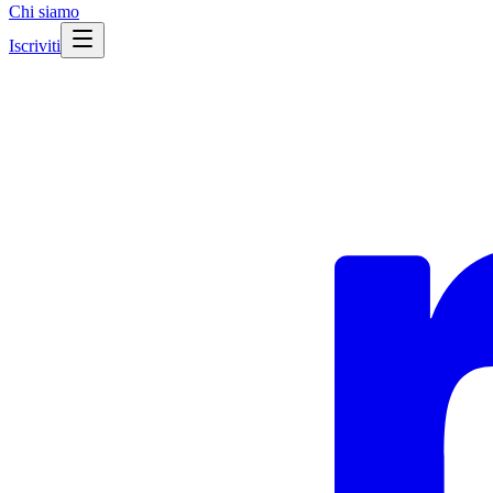
Chi siamo
Iscriviti