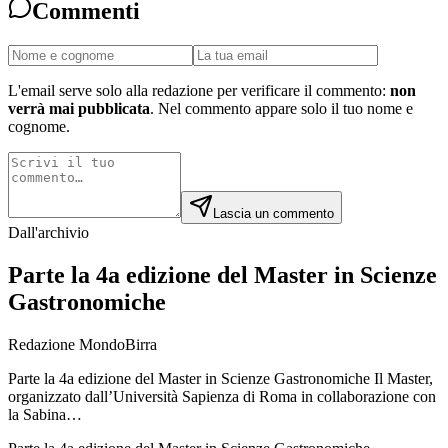
Commenti
L'email serve solo alla redazione per verificare il commento:
non
verrà mai pubblicata
. Nel commento appare solo il tuo nome e
cognome.
Lascia un commento
Dall'archivio
Parte la 4a edizione del Master in Scienze
Gastronomiche
Redazione MondoBirra
Parte la 4a edizione del Master in Scienze Gastronomiche Il Master,
organizzato dall’Università Sapienza di Roma in collaborazione con
la Sabina…