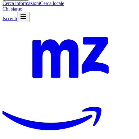
Cerca informazioni
Cerca locale
Chi siamo
Iscriviti