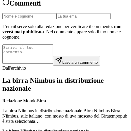
Commenti
L'email serve solo alla redazione per verificare il commento:
non
verrà mai pubblicata
. Nel commento appare solo il tuo nome e
cognome.
Lascia un commento
Dall'archivio
La birra Niimbus in distribuzione
nazionale
Redazione MondoBirra
La birra Niimbus in distribuzione nazionale Birra Niimbus Birra
Niimbus, stile italiano, con mosto di uva moscato del Giratempopub
è stata selezionata…