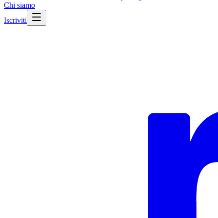
Chi siamo
Iscriviti