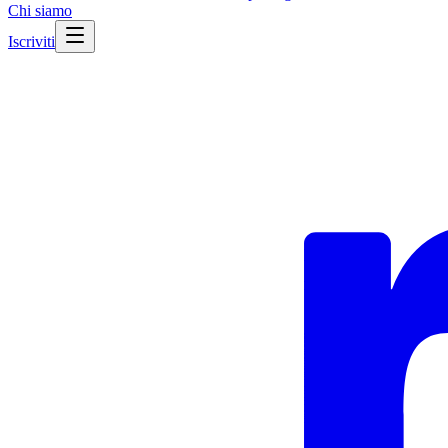
Chi siamo
Iscriviti