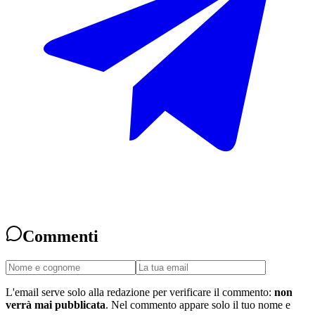
Commenti
L'email serve solo alla redazione per verificare il commento:
non
verrà mai pubblicata
. Nel commento appare solo il tuo nome e