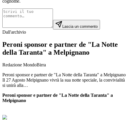
cognome.
Lascia un commento
Dall'archivio
Peroni sponsor e partner de "La Notte
della Taranta" a Melpignano
Redazione MondoBirra
Peroni sponsor e partner de "La Notte della Taranta" a Melpignano
Il 27 Agosto Melpignano vivrà la sua notte speciale, la convivialità
si unirà alla…
Peroni sponsor e partner de "La Notte della Taranta" a
Melpignano