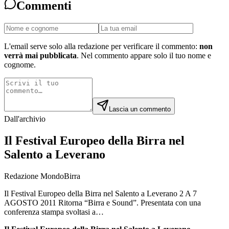
Commenti
L'email serve solo alla redazione per verificare il commento:
non
verrà mai pubblicata
. Nel commento appare solo il tuo nome e
cognome.
Lascia un commento
Dall'archivio
Il Festival Europeo della Birra nel
Salento a Leverano
Redazione MondoBirra
Il Festival Europeo della Birra nel Salento a Leverano 2 A 7
AGOSTO 2011 Ritorna “Birra e Sound”. Presentata con una
conferenza stampa svoltasi a…