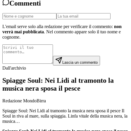
Commenti
L'email serve solo alla redazione per verificare il commento:
non
verrà mai pubblicata
. Nel commento appare solo il tuo nome e
cognome.
Lascia un commento
Dall'archivio
Spiagge Soul: Nei Lidi al tramonto la
musica nera sposa il pesce
Redazione MondoBirra
Spiagge Soul: Nei Lidi al tramonto la musica nera sposa il pesce Il
Soul in riva al mare, sulla spiaggia. Linfa vitale della musica nera, la
musica…