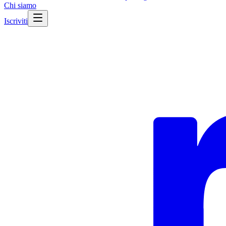
Chi siamo
Iscriviti