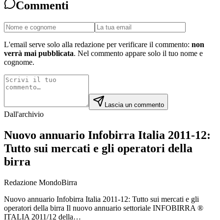
Commenti
L'email serve solo alla redazione per verificare il commento:
non
verrà mai pubblicata
. Nel commento appare solo il tuo nome e
cognome.
Lascia un commento
Dall'archivio
Nuovo annuario Infobirra Italia 2011-12:
Tutto sui mercati e gli operatori della
birra
Redazione MondoBirra
Nuovo annuario Infobirra Italia 2011-12: Tutto sui mercati e gli
operatori della birra Il nuovo annuario settoriale INFOBIRRA ®
ITALIA 2011/12 della…