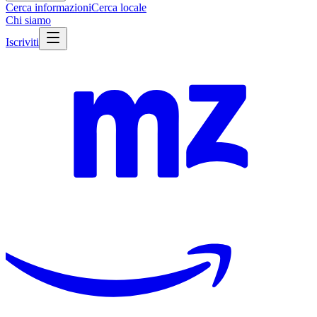
Cerca informazioni
Cerca locale
Chi siamo
Iscriviti