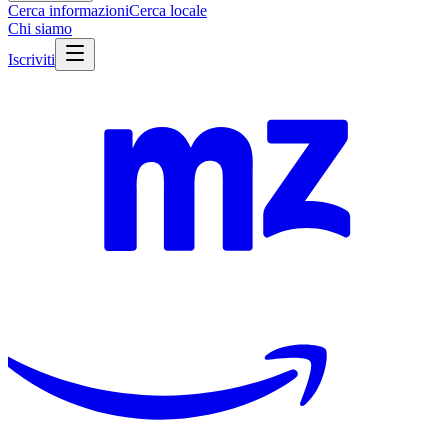
Cerca informazioni
Cerca locale
Chi siamo
Iscriviti