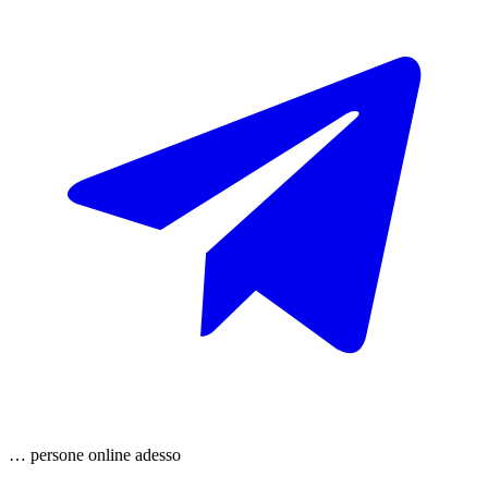
…
persone
online adesso