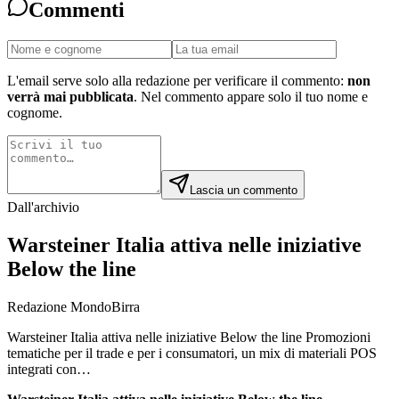
Commenti
L'email serve solo alla redazione per verificare il commento:
non
verrà mai pubblicata
. Nel commento appare solo il tuo nome e
cognome.
Lascia un commento
Dall'archivio
Warsteiner Italia attiva nelle iniziative
Below the line
Redazione MondoBirra
Warsteiner Italia attiva nelle iniziative Below the line Promozioni
tematiche per il trade e per i consumatori, un mix di materiali POS
integrati con…