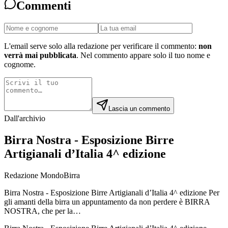
Commenti
L'email serve solo alla redazione per verificare il commento:
non
verrà mai pubblicata
. Nel commento appare solo il tuo nome e
cognome.
Lascia un commento
Dall'archivio
Birra Nostra - Esposizione Birre
Artigianali d’Italia 4^ edizione
Redazione MondoBirra
Birra Nostra - Esposizione Birre Artigianali d’Italia 4^ edizione Per
gli amanti della birra un appuntamento da non perdere è BIRRA
NOSTRA, che per la…