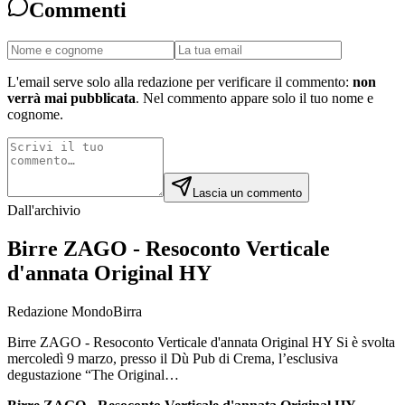
Commenti
L'email serve solo alla redazione per verificare il commento:
non
verrà mai pubblicata
. Nel commento appare solo il tuo nome e
cognome.
Lascia un commento
Dall'archivio
Birre ZAGO - Resoconto Verticale
d'annata Original HY
Redazione MondoBirra
Birre ZAGO - Resoconto Verticale d'annata Original HY Si è svolta
mercoledì 9 marzo, presso il Dù Pub di Crema, l’esclusiva
degustazione “The Original…