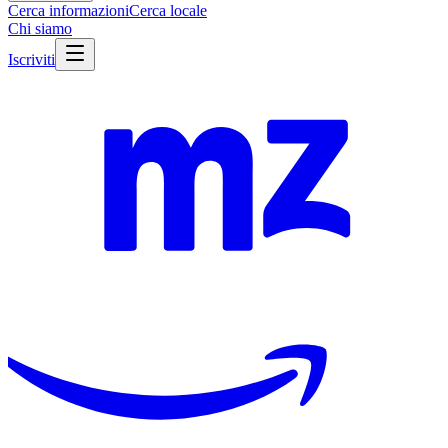
Cerca informazioni
Cerca locale
Chi siamo
Iscriviti