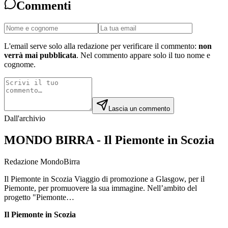
Commenti
L'email serve solo alla redazione per verificare il commento:
non
verrà mai pubblicata
. Nel commento appare solo il tuo nome e
cognome.
Lascia un commento
Dall'archivio
MONDO BIRRA - Il Piemonte in Scozia
Redazione MondoBirra
Il Piemonte in Scozia Viaggio di promozione a Glasgow, per il
Piemonte, per promuovere la sua immagine. Nell’ambito del
progetto "Piemonte…
Il Piemonte in Scozia