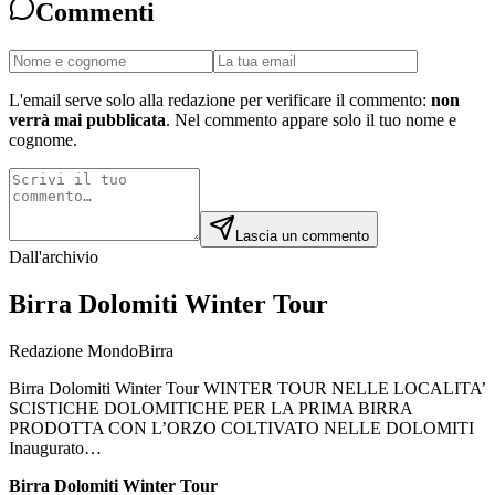
Commenti
L'email serve solo alla redazione per verificare il commento:
non
verrà mai pubblicata
. Nel commento appare solo il tuo nome e
cognome.
Lascia un commento
Dall'archivio
Birra Dolomiti Winter Tour
Redazione MondoBirra
Birra Dolomiti Winter Tour WINTER TOUR NELLE LOCALITA’
SCISTICHE DOLOMITICHE PER LA PRIMA BIRRA
PRODOTTA CON L’ORZO COLTIVATO NELLE DOLOMITI
Inaugurato…
Birra Dolomiti Winter Tour