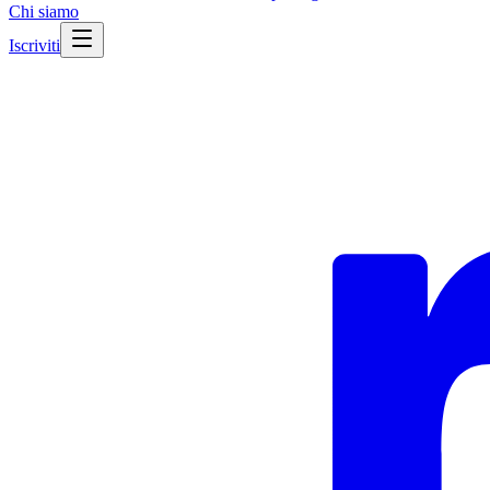
Chi siamo
Iscriviti