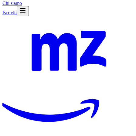
Chi siamo
Iscriviti