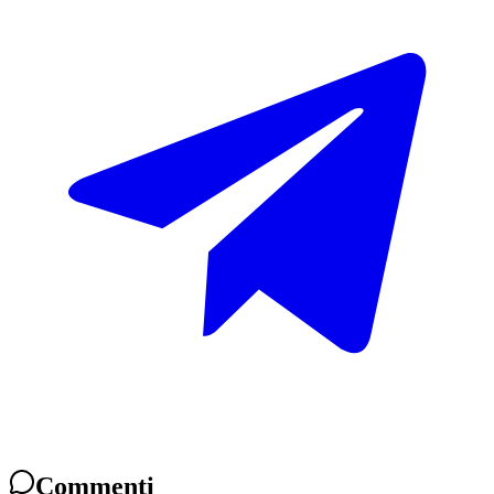
Commenti