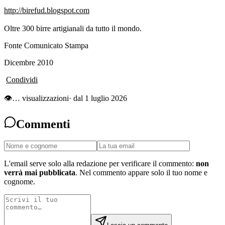
http://birefud.blogspot.com
Oltre 300 birre artigianali da tutto il mondo.
Fonte Comunicato Stampa
Dicembre 2010
Condividi
👁
…
visualizzazioni
· dal 1 luglio 2026
Commenti
L'email serve solo alla redazione per verificare il commento:
non
verrà mai pubblicata
. Nel commento appare solo il tuo nome e
cognome.