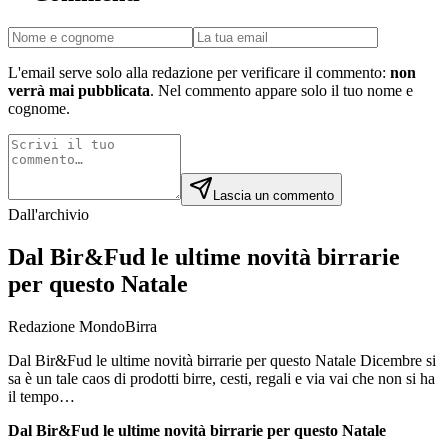
L'email serve solo alla redazione per verificare il commento:
non
verrà mai pubblicata
. Nel commento appare solo il tuo nome e
cognome.
Lascia un commento
Dall'archivio
Dal Bir&Fud le ultime novità birrarie
per questo Natale
Redazione MondoBirra
Dal Bir&Fud le ultime novità birrarie per questo Natale Dicembre si
sa è un tale caos di prodotti birre, cesti, regali e via vai che non si ha
il tempo…
Dal Bir&Fud le ultime novità birrarie per questo Natale