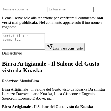
L'email serve solo alla redazione per verificare il commento:
non
verrà mai pubblicata
. Nel commento appare solo il tuo nome e
cognome.
Lascia un commento
Dall'archivio
Birra Artigianale - Il Salone del Gusto
visto da Kuaska
Redazione MondoBirra
Birra Artigianale - Il Salone del Gusto visto da Kuaska Da sinistra
Lorenzo Davove in arte Kuaska, Luca Giaccone e Eugenio
Signoroni Lorenzo Dabove, in…
Birra Artigianale - Il Salone del Gusto visto da Kuaska