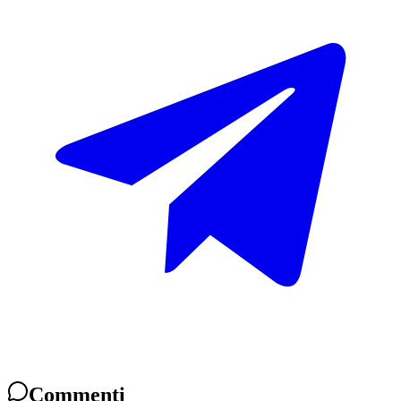
Commenti