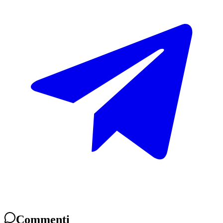
Commenti