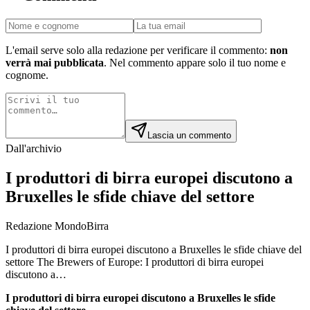
L'email serve solo alla redazione per verificare il commento:
non
verrà mai pubblicata
. Nel commento appare solo il tuo nome e
cognome.
Lascia un commento
Dall'archivio
I produttori di birra europei discutono a
Bruxelles le sfide chiave del settore
Redazione MondoBirra
I produttori di birra europei discutono a Bruxelles le sfide chiave del
settore The Brewers of Europe: I produttori di birra europei
discutono a…
I produttori di birra europei discutono a Bruxelles le sfide