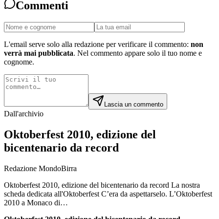
Commenti
L'email serve solo alla redazione per verificare il commento:
non
verrà mai pubblicata
. Nel commento appare solo il tuo nome e
cognome.
Lascia un commento
Dall'archivio
Oktoberfest 2010, edizione del
bicentenario da record
Redazione MondoBirra
Oktoberfest 2010, edizione del bicentenario da record La nostra
scheda dedicata all'Oktoberfest C’era da aspettarselo. L’Oktoberfest
2010 a Monaco di…