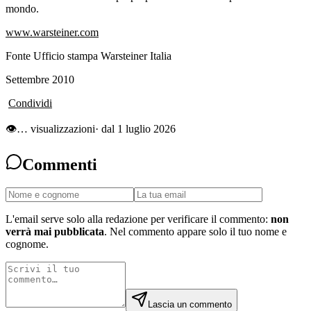
mondo.
www.warsteiner.com
Fonte Ufficio stampa Warsteiner Italia
Settembre 2010
Condividi
👁
…
visualizzazioni
· dal 1 luglio 2026
Commenti
L'email serve solo alla redazione per verificare il commento:
non
verrà mai pubblicata
. Nel commento appare solo il tuo nome e
cognome.
Lascia un commento