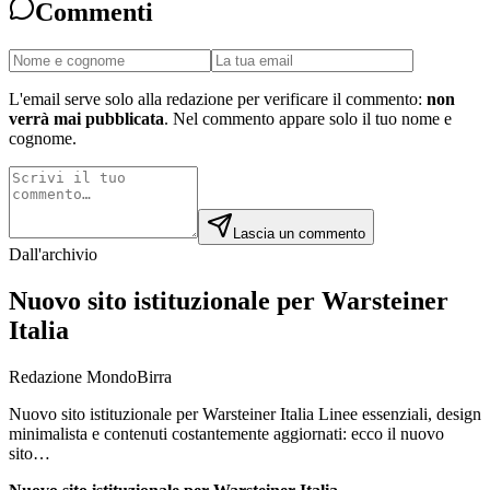
Commenti
L'email serve solo alla redazione per verificare il commento:
non
verrà mai pubblicata
. Nel commento appare solo il tuo nome e
cognome.
Lascia un commento
Dall'archivio
Nuovo sito istituzionale per Warsteiner
Italia
Redazione MondoBirra
Nuovo sito istituzionale per Warsteiner Italia Linee essenziali, design
minimalista e contenuti costantemente aggiornati: ecco il nuovo
sito…