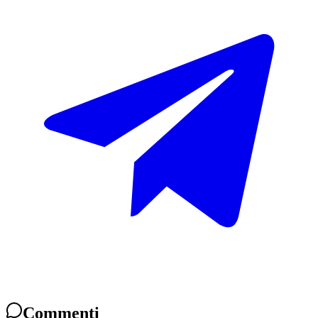
Commenti