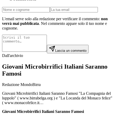
L'email serve solo alla redazione per verificare il commento:
non
verrà mai pubblicata
. Nel commento appare solo il tuo nome e
cognome.
Lascia un commento
Dall'archivio
Giovani Microbirrifici Italiani Saranno
Famosi
Redazione MondoBirra
Giovani Microbirrifici Italiani Saranno Famosi "La Compagnia del
luppolo" ( www.birrabelga.org ) e "La Locanda del Monaco felice"
( www.monacofelice.it…
Giovani Microbirrifici Italiani Saranno Famosi