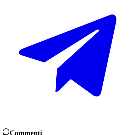
Commenti